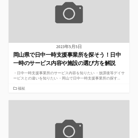
2023年5月5日
岡山県で日中一時支援事業所を探そう！日中
一時のサービス内容や施設の選び方を解説
・日中一時支援事業所のサービス内容を知りたい ・放課後等デイサ
ービスとの違いを知りたい ・岡山で日中一時支援事業所の探す...
カ
福祉
テ
ゴ
リ
ー