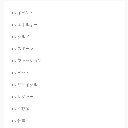
イベント
エネルギー
グルメ
スポーツ
ファッション
ペット
リサイクル
レジャー
不動産
仕事