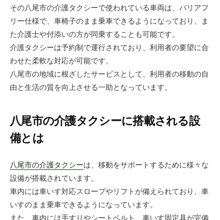
その八尾市の介護タクシーで使われている車両は、バリアフ
リー仕様で、車椅子のまま乗車できるようになっており、ま
た介護士や付添いの方が同乗することも可能です。
介護タクシーは予約制で運行されており、利用者の要望に合
わせた柔軟な対応が可能です。
八尾市の地域に根ざしたサービスとして、利用者の移動の自
由と生活の質を向上させる一助となっています。
八尾市の介護タクシーに搭載される設
備とは
八尾市の介護タクシー
は、移動をサポートするために様々な
設備が搭載されています。
車内には車いす対応スロープやリフトが備えられており、車
いすのまま乗車できるようになっています。
また、車内には手すりやシートベルト、車いす固定具が完備