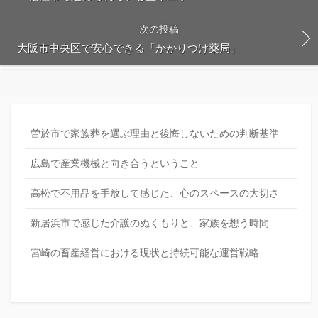
次の投稿
大阪市中央区で安心できる「かかりつけ薬局」
曽於市で家族葬を選ぶ理由と後悔しないための判断基準
広島で産業機械と向き合うということ
高松で不用品を手放して感じた、心のスペースの大切さ
新居浜市で感じた介護のぬくもりと、家族を想う時間
宮崎の畜産経営における現状と持続可能な運営戦略