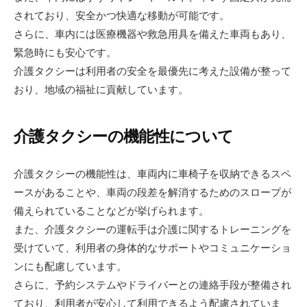
されており、安全かつ快適な移動が可能です。
さらに、車内には医療機器や救急用具を備えた車両もあり、
緊急時にも安心です。
介護タクシーは利用者の安全を最優先に考えた設備が整って
おり、地域の福祉に貢献しています。
介護タクシーの機能性について
介護タクシーの機能性は、車両内に車椅子を収納できるスペ
ースがあることや、車両の段差を解消するためのスロープが
備えられていることなどが挙げられます。
また、介護タクシーの運転手は介護に関するトレーニングを
受けていて、利用者の身体的なサポートやコミュニケーショ
ンにも配慮しています。
さらに、予約システムやドライバーとの連絡手段が整備され
ており、利用者が安心して利用できるよう配慮されていま