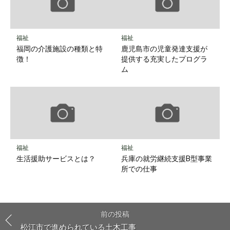
福祉
福祉
福岡の介護施設の種類と特
鹿児島市の児童発達支援が
徴！
提供する充実したプログラ
ム
福祉
福祉
生活援助サービスとは？
兵庫の就労継続支援B型事業
所での仕事
前の投稿
松江市で進められている土木工事