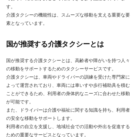
す。
介護タクシーの機能性は、スムーズな移動を支える重要な要
素となっています。
国が推奨する介護タクシーとは
国が推奨する介護タクシーとは、高齢者や障がいを持つ人々
の移動をサポートするためのタクシーサービスです。
介護タクシーは、車両やドライバーの訓練を受けた専門家に
よって運営されており、車両には車いすや歩行補助具を積む
ことができるため、利用者の身体的なニーズに合わせた移動
が可能です。
また、ドライバーは介護や福祉に関する知識を持ち、利用者
の安全な移動をサポートします。
利用者の自立を支援し、地域社会での活動や外出を促進する
ための重要なサービスとなっています。