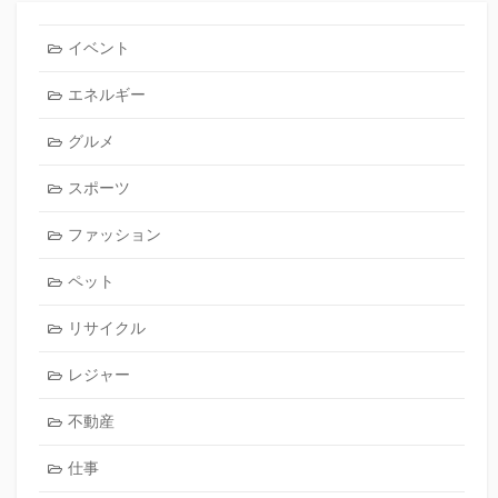
イベント
エネルギー
グルメ
スポーツ
ファッション
ペット
リサイクル
レジャー
不動産
仕事