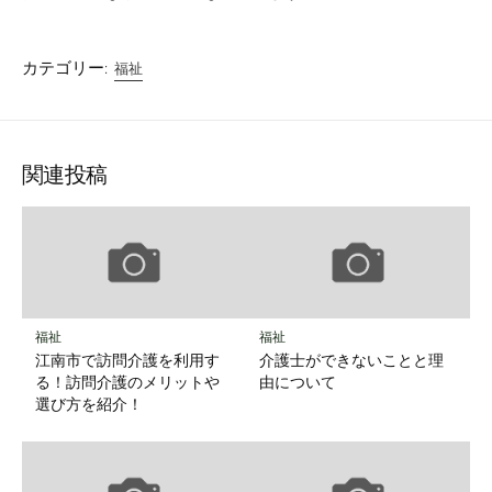
カテゴリー:
福祉
関連投稿
福祉
福祉
江南市で訪問介護を利用す
介護士ができないことと理
る！訪問介護のメリットや
由について
選び方を紹介！