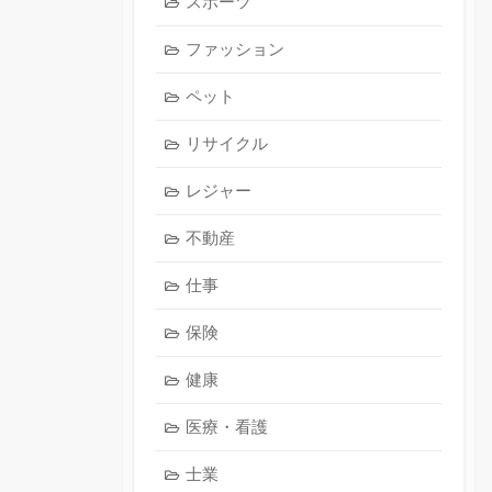
スポーツ
ファッション
ペット
リサイクル
レジャー
不動産
仕事
保険
健康
医療・看護
士業