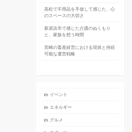
高松で不用品を手放して感じた、心
のスペースの大切さ
新居浜市で感じた介護のぬくもり
と、家族を想う時間
宮崎の畜産経営における現状と持続
可能な運営戦略
イベント
エネルギー
グルメ