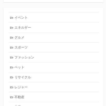
イベント
エネルギー
グルメ
スポーツ
ファッション
ペット
リサイクル
レジャー
不動産