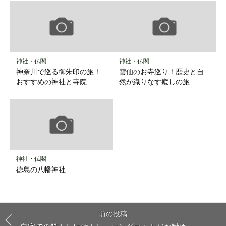
神社・仏閣
神社・仏閣
神奈川で巡る御朱印の旅！
雲仙のお寺巡り！歴史と自
おすすめの神社と寺院
然が織りなす癒しの旅
神社・仏閣
徳島の八幡神社
前の投稿