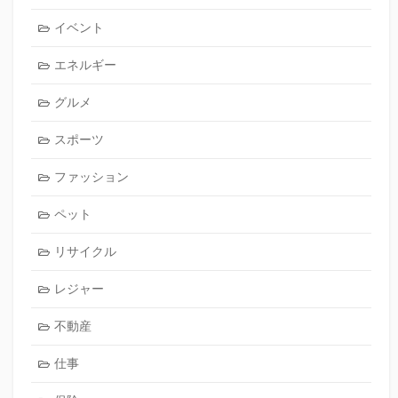
イベント
エネルギー
グルメ
スポーツ
ファッション
ペット
リサイクル
レジャー
不動産
仕事