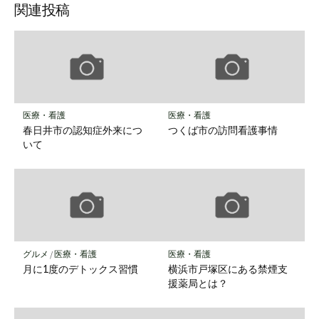
関連投稿
医療・看護
医療・看護
春日井市の認知症外来につ
つくば市の訪問看護事情
いて
グルメ
/
医療・看護
医療・看護
月に1度のデトックス習慣
横浜市戸塚区にある禁煙支
援薬局とは？