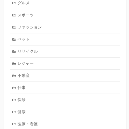
グルメ
スポーツ
ファッション
ペット
リサイクル
レジャー
不動産
仕事
保険
健康
医療・看護