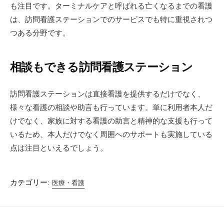
も注目です。ターミナルケアと呼ばれる亡くなるまでの看護
は、訪問看護ステーションでのサービスでも特に重視されつ
つある分野です。
相談もできる訪問看護ステーション
訪問看護ステーションは直接看護を提供するだけでなく、
様々な看護の相談や助言も行っています。単に利用者本人だ
けでなく、家族に対する看護の助言と精神的な支援も行って
いるため、本人だけでなく周囲へのサポートも実施している
点は注目といえるでしょう。
カテゴリー:
医療・看護