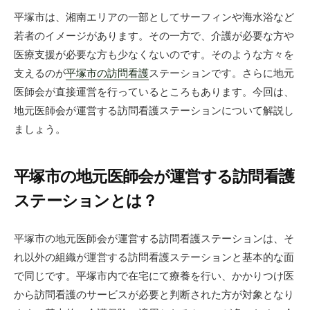
新
平塚市は、湘南エリアの一部としてサーフィンや海水浴など
日
若者のイメージがあります。その一方で、介護が必要な方や
医療支援が必要な方も少なくないのです。そのような方々を
支えるのが
平塚市の訪問看護
ステーションです。さらに地元
医師会が直接運営を行っているところもあります。今回は、
地元医師会が運営する訪問看護ステーションについて解説し
ましょう。
平塚市の地元医師会が運営する訪問看護
ステーションとは？
平塚市の地元医師会が運営する訪問看護ステーションは、そ
れ以外の組織が運営する訪問看護ステーションと基本的な面
で同じです。平塚市内で在宅にて療養を行い、かかりつけ医
から訪問看護のサービスが必要と判断された方が対象となり