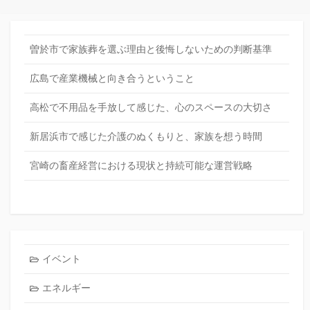
曽於市で家族葬を選ぶ理由と後悔しないための判断基準
広島で産業機械と向き合うということ
高松で不用品を手放して感じた、心のスペースの大切さ
新居浜市で感じた介護のぬくもりと、家族を想う時間
宮崎の畜産経営における現状と持続可能な運営戦略
イベント
エネルギー