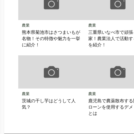
農業
農業
熊本県菊池市はさつまいもが
三重県いなべ市で頑張
名物！その特徴や魅力を一挙
家！農業法人で活動す
に紹介！
を紹介！
農業
農業
茨城の干し芋はどうして人
鹿児島で農薬散布する
気？
ローンを使用するデメ
とは