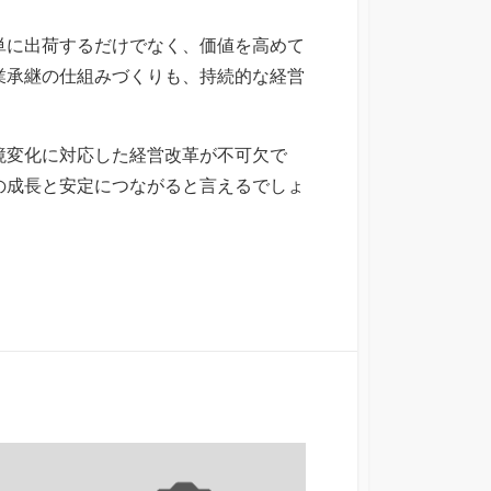
単に出荷するだけでなく、価値を高めて
業承継の仕組みづくりも、持続的な経営
境変化に対応した経営改革が不可欠で
の成長と安定につながると言えるでしょ