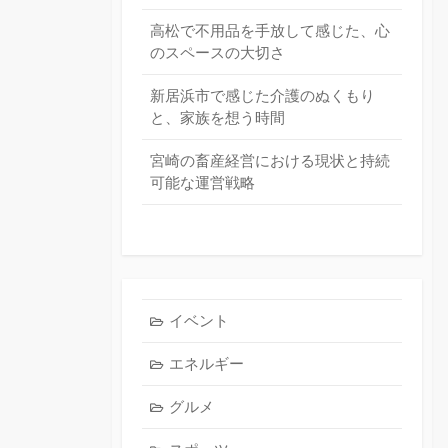
高松で不用品を手放して感じた、心
のスペースの大切さ
新居浜市で感じた介護のぬくもり
と、家族を想う時間
宮崎の畜産経営における現状と持続
可能な運営戦略
イベント
エネルギー
グルメ