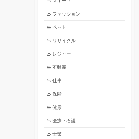
スポーツ
ファッション
ペット
リサイクル
レジャー
不動産
仕事
保険
健康
医療・看護
士業