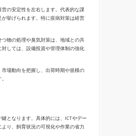
経営の安定性を左右します。代表的な課
足が挙げられます。特に疫病対策は経営
せつ物の処理や臭気対策は、地域との共
に対しては、設備投資や管理体制の強化
。市場動向を把握し、出荷時期や規模の
す。
鍵となります。具体的には、ICTやデー
により、飼育状況の可視化や作業の省力