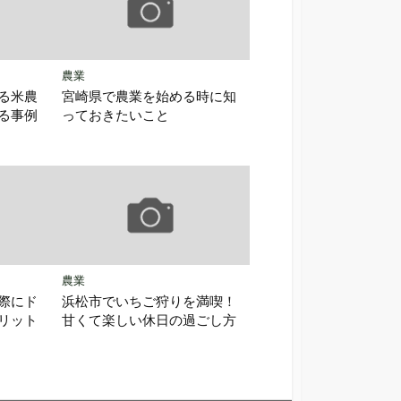
農業
る米農
宮崎県で農業を始める時に知
る事例
っておきたいこと
農業
際にド
浜松市でいちご狩りを満喫！
リット
甘くて楽しい休日の過ごし方