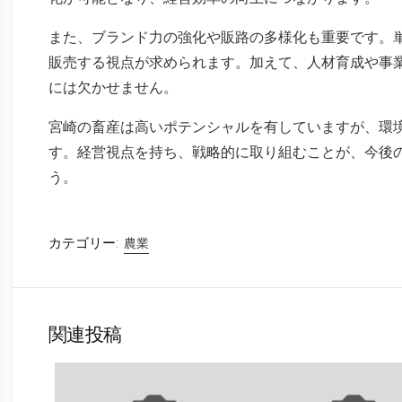
また、ブランド力の強化や販路の多様化も重要です。
販売する視点が求められます。加えて、人材育成や事
には欠かせません。
宮崎の畜産は高いポテンシャルを有していますが、環
す。経営視点を持ち、戦略的に取り組むことが、今後
う。
カテゴリー:
農業
関連投稿