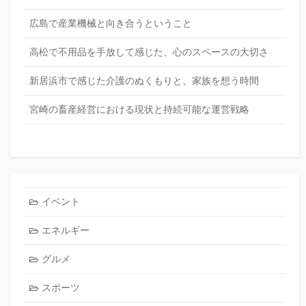
広島で産業機械と向き合うということ
高松で不用品を手放して感じた、心のスペースの大切さ
新居浜市で感じた介護のぬくもりと、家族を想う時間
宮崎の畜産経営における現状と持続可能な運営戦略
イベント
エネルギー
グルメ
スポーツ