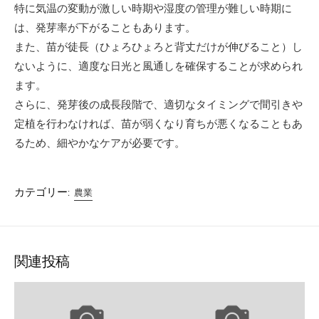
特に気温の変動が激しい時期や湿度の管理が難しい時期に
は、発芽率が下がることもあります。
また、苗が徒長（ひょろひょろと背丈だけが伸びること）し
ないように、適度な日光と風通しを確保することが求められ
ます。
さらに、発芽後の成長段階で、適切なタイミングで間引きや
定植を行わなければ、苗が弱くなり育ちが悪くなることもあ
るため、細やかなケアが必要です。
カテゴリー:
農業
関連投稿