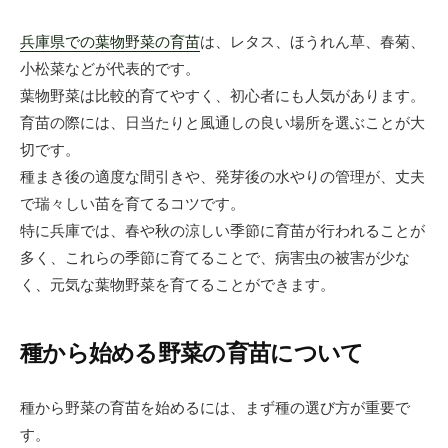
兵庫県での葉物野菜の育苗
は、レタス、ほうれん草、春菊、
小松菜などが代表的です。
葉物野菜は比較的育てやすく、初心者にも人気があります。
育苗の際には、日当たりと風通しの良い場所を選ぶことが大
切です。
種まき後の適度な間引きや、発芽後の水やりの管理が、丈夫
で瑞々しい苗を育てるコツです。
特に兵庫では、春や秋の涼しい季節に育苗が行われることが
多く、これらの季節に育てることで、病害虫の被害が少な
く、元気な葉物野菜を育てることができます。
種から始める野菜の育苗について
種から野菜の育苗を始めるには、まず種の選び方が重要で
す。