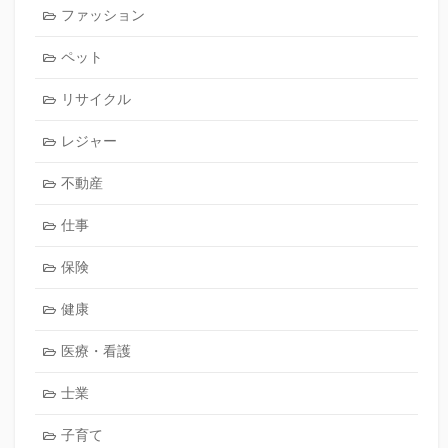
ファッション
ペット
リサイクル
レジャー
不動産
仕事
保険
健康
医療・看護
士業
子育て