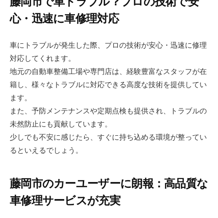
藤岡市で車トラブル？プロの技術で安
心・迅速に車修理対応
車にトラブルが発生した際、プロの技術が安心・迅速に修理
対応してくれます。
地元の自動車整備工場や専門店は、経験豊富なスタッフが在
籍し、様々なトラブルに対応できる高度な技術を提供してい
ます。
また、予防メンテナンスや定期点検も提供され、トラブルの
未然防止にも貢献しています。
少しでも不安に感じたら、すぐに持ち込める環境が整ってい
るといえるでしょう。
藤岡市のカーユーザーに朗報：高品質な
車修理サービスが充実