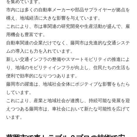
を集めています。
市内には多くの自動車メーカーや部品サプライヤーが拠点を
構え、地域経済に大きな影響を与えています。
これにより、市は車関連の研究開発や生産活動が盛んで、雇
用機会も豊富です。
自動車関連の企業だけでなく、藤岡市は先進的な交通システ
ムの導入にも力を入れています。
新しい交通インフラの整備やスマートモビリティの推進によ
り、地域のモビリティインフラが向上し、住民たちの生活も
便利で効率的になりつつあります。
藤岡市の躍進は、地域社会全体にポジティブな影響をもたら
しています。
これにより、産業と地域社会が連携し、持続可能な発展を迎
えつつある藤岡市は、車社会において新たな可能性を広げて
います。