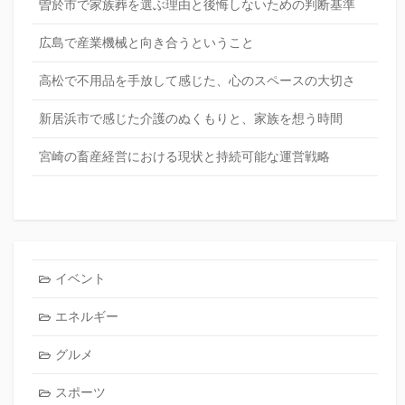
曽於市で家族葬を選ぶ理由と後悔しないための判断基準
広島で産業機械と向き合うということ
高松で不用品を手放して感じた、心のスペースの大切さ
新居浜市で感じた介護のぬくもりと、家族を想う時間
宮崎の畜産経営における現状と持続可能な運営戦略
イベント
エネルギー
グルメ
スポーツ