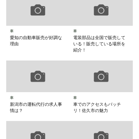
車
車
愛知の自動車販売が好調な
電装部品は全国で販売して
理由
いる！販売している場所を
紹介！
車
車
新潟市の運転代行の求人事
車でのアクセスもバッチ
情は？
リ！佐久市の魅力