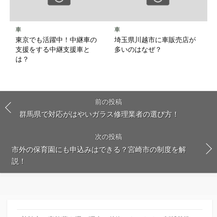
車
車
東京でも活躍中！中継車の
埼玉県川越市に車販売店が
支援をする中継支援車と
多いのはなぜ？
は？
前の投稿
群馬県で対応がはやいガラス修理業者の選び方！
次の投稿
市外の保育園にも申込みはできる？宮崎市の制度を解
説！