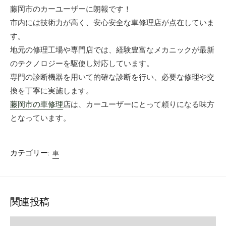
藤岡市のカーユーザーに朗報です！
市内には技術力が高く、安心安全な車修理店が点在していま
す。
地元の修理工場や専門店では、経験豊富なメカニックが最新
のテクノロジーを駆使し対応しています。
専門の診断機器を用いて的確な診断を行い、必要な修理や交
換を丁寧に実施します。
藤岡市の車修理
店は、カーユーザーにとって頼りになる味方
となっています。
カテゴリー:
車
関連投稿