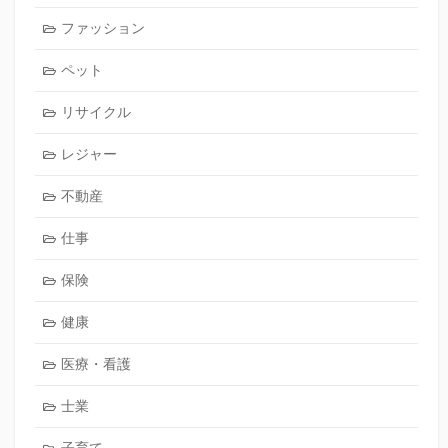
ファッション
ペット
リサイクル
レジャー
不動産
仕事
保険
健康
医療・看護
士業