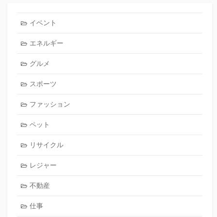
イベント
エネルギー
グルメ
スポーツ
ファッション
ペット
リサイクル
レジャー
不動産
仕事