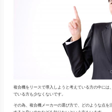
複合機をリースで導入しようと考えている方の中には
でいる方も少なくないです。
その為、複合機メーカーの選び方で、どのような点を
すると良いのかなどを知りたいという方もいます。