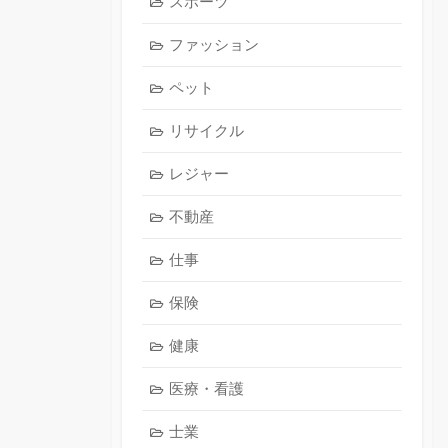
スポーツ
ファッション
ペット
リサイクル
レジャー
不動産
仕事
保険
健康
医療・看護
士業