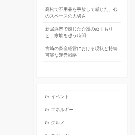
高松で不用品を手放して感じた、心
のスペースの大切さ
新居浜市で感じた介護のぬくもり
と、家族を想う時間
宮崎の畜産経営における現状と持続
可能な運営戦略
イベント
エネルギー
グルメ