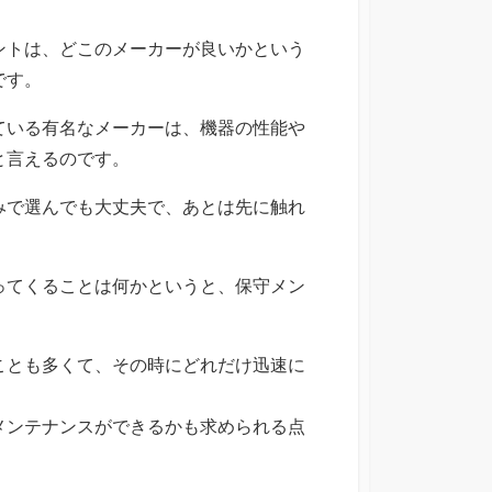
ントは、どこのメーカーが良いかという
です。
ている有名なメーカーは、機器の性能や
と言えるのです。
みで選んでも大丈夫で、あとは先に触れ
。
ってくることは何かというと、保守メン
ことも多くて、その時にどれだけ迅速に
メンテナンスができるかも求められる点