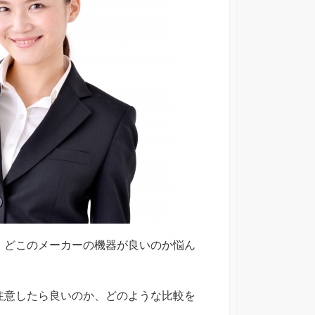
、どこのメーカーの機器が良いのか悩ん
注意したら良いのか、どのような比較を