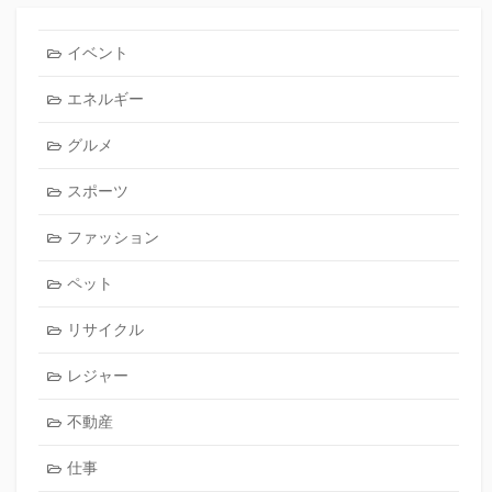
イベント
エネルギー
グルメ
スポーツ
ファッション
ペット
リサイクル
レジャー
不動産
仕事