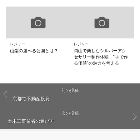
レジャー
レジャー
山梨の遊べる公園とは？
岡山で楽しむシルバーアク
セサリー制作体験 “手で作
る価値”の魅力を考える
前の投稿
京都で不動産投資
次の投稿
土木工事業者の選び方