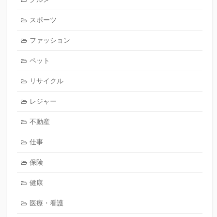
スポーツ
ファッション
ペット
リサイクル
レジャー
不動産
仕事
保険
健康
医療・看護