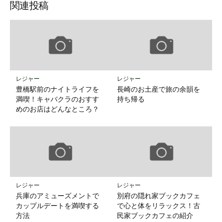
関連投稿
レジャー
レジャー
豊橋駅前のナイトライフを
長崎のお土産で旅の余韻を
満喫！キャバクラのおすす
持ち帰る
めのお店はどんなところ？
レジャー
レジャー
兵庫のアミューズメントで
別府の隠れ家ブックカフェ
カップルデートを満喫する
で心と体をリラックス！古
方法
民家ブックカフェの紹介