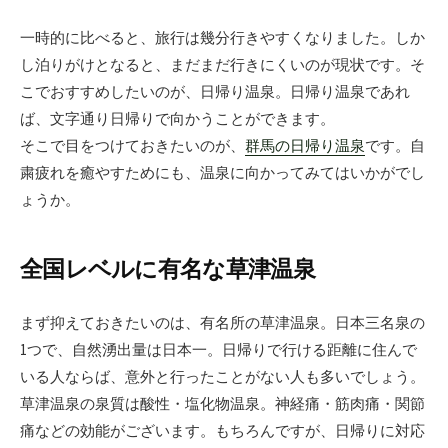
一時的に比べると、旅行は幾分行きやすくなりました。しか
し泊りがけとなると、まだまだ行きにくいのが現状です。そ
こでおすすめしたいのが、日帰り温泉。日帰り温泉であれ
ば、文字通り日帰りで向かうことができます。
そこで目をつけておきたいのが、
群馬の日帰り温泉
です。自
粛疲れを癒やすためにも、温泉に向かってみてはいかがでし
ょうか。
全国レベルに有名な草津温泉
まず抑えておきたいのは、有名所の草津温泉。日本三名泉の
1つで、自然湧出量は日本一。日帰りで行ける距離に住んで
いる人ならば、意外と行ったことがない人も多いでしょう。
草津温泉の泉質は酸性・塩化物温泉。神経痛・筋肉痛・関節
痛などの効能がございます。もちろんですが、日帰りに対応