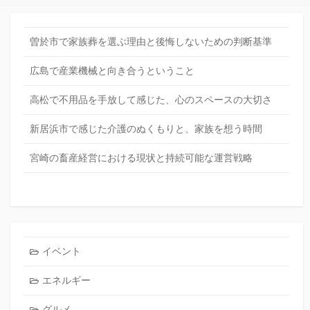
曽於市で家族葬を選ぶ理由と後悔しないための判断基準
広島で産業機械と向き合うということ
高松で不用品を手放して感じた、心のスペースの大切さ
新居浜市で感じた介護のぬくもりと、家族を想う時間
宮崎の畜産経営における現状と持続可能な運営戦略
イベント
エネルギー
グルメ