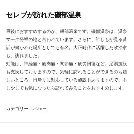
セレブが訪れた磯部温泉
最後におすすめするのが、磯部温泉です。磯部温泉は、温泉
マーク発祥の地と言われています。さらに、誰しもが見る昔
話が書かれた場所としても有名。大正時代に活躍した政治家
も、訪れました。
効能は、神経痛・筋肉痛・関節痛・疲労回復など。足湯施設
も充実しておりますので、気軽に訪れることができるのも嬉
しいところ。日帰りに対応している施設もありますので、も
し少しでも気になったら訪れてみることをおすすめします。
カテゴリー:
レジャー